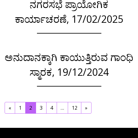
ನಗರಸಭೆ ಪ್ರಾಯೋಗಿಕ
ಕಾರ್ಯಾಚರಣೆ, 17/02/2025
ಅನುದಾನಕ್ಕಾಗಿ ಕಾಯುತ್ತಿರುವ ಗಾಂಧಿ
ಸ್ಮಾರಕ, 19/12/2024
«
1
2
3
4
…
12
»