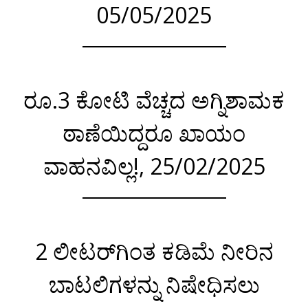
05/05/2025
ರೂ.3 ಕೋಟಿ ವೆಚ್ಚದ ಅಗ್ನಿಶಾಮಕ
ಠಾಣೆಯಿದ್ದರೂ ಖಾಯಂ
ವಾಹನವಿಲ್ಲ!, 25/02/2025
2 ಲೀಟರ್‌ಗಿಂತ ಕಡಿಮೆ ನೀರಿನ
ಬಾಟಲಿಗಳನ್ನು ನಿಷೇಧಿಸಲು