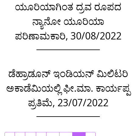
ಯೂರಿಯಾಗಿಂತ ದ್ರವ ರೂಪದ
ನ್ಯಾನೋ ಯೂರಿಯಾ
ಪರಿಣಾಮಕಾರಿ, 30/08/2022
ಡೆಹ್ರಾಡೂನ್ ಇಂಡಿಯನ್ ಮಿಲಿಟರಿ
ಅಕಾಡೆಮಿಯಲ್ಲಿ ಫೀ.ಮಾ. ಕಾರ್ಯಪ್ಪ
ಪ್ರತಿಮೆ, 23/07/2022